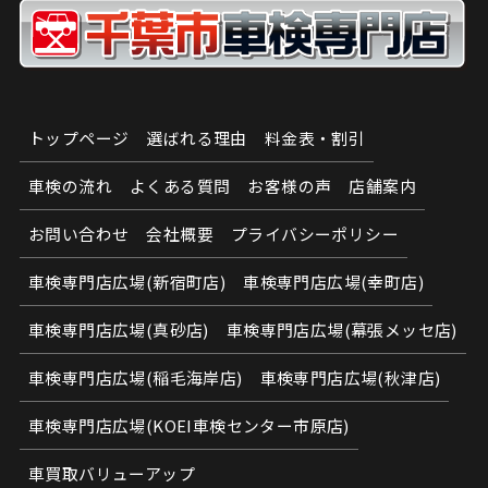
トップページ
選ばれる理由
料金表・割引
車検の流れ
よくある質問
お客様の声
店舗案内
お問い合わせ
会社概要
プライバシーポリシー
車検専門店広場(新宿町店)
車検専門店広場(幸町店)
車検専門店広場(真砂店)
車検専門店広場(幕張メッセ店)
車検専門店広場(稲毛海岸店)
車検専門店広場(秋津店)
車検専門店広場(KOEI車検センター市原店)
車買取バリューアップ