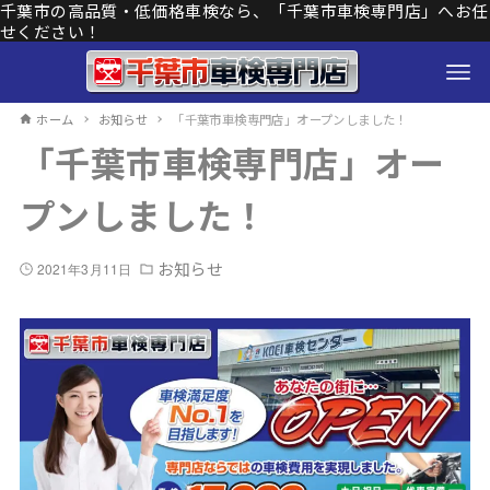
千葉市の高品質・低価格車検なら、「千葉市車検専門店」へお任
せください！
ホーム
お知らせ
「千葉市車検専門店」オープンしました！
「千葉市車検専門店」オー
プンしました！
お知らせ
2021年3月11日