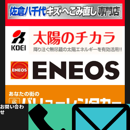
お問い合わ
せ