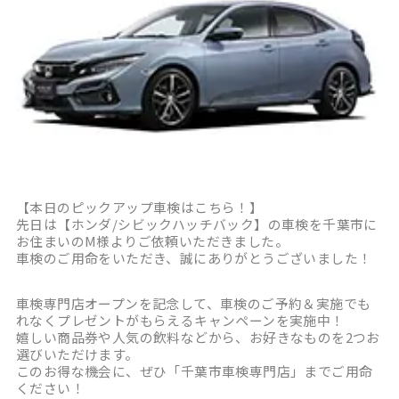
【本日のピックアップ車検はこちら！】
先日は【ホンダ/シビックハッチバック】の車検を千葉市に
お住まいのM様よりご依頼いただきました。
車検のご用命をいただき、誠にありがとうございました！
車検専門店オープンを記念して、車検のご予約＆実施でも
れなくプレゼントがもらえるキャンペーンを実施中！
嬉しい商品券や人気の飲料などから、お好きなものを2つお
選びいただけます。
このお得な機会に、ぜひ「千葉市車検専門店」までご用命
ください！