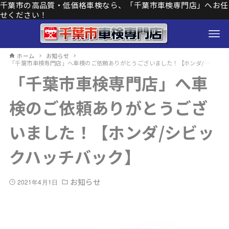
千葉市の高品質・低価格車検なら、「千葉市車検専門店」へお任
せください！
ホーム
お知らせ
「千葉市車検専門店」へ車検のご依頼ありがとうございました！【ホンダ/シビックハッチバック】
「千葉市車検専門店」へ車
検のご依頼ありがとうござ
いました！【ホンダ/シビッ
クハッチバック】
お知らせ
2021年4月1日