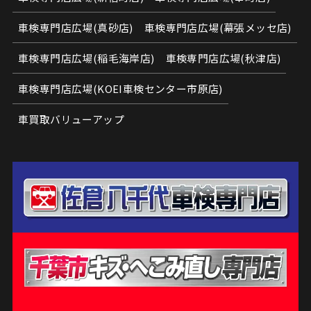
車検専門店広場(真砂店)
車検専門店広場(幕張メッセ店)
車検専門店広場(稲毛海岸店)
車検専門店広場(秋津店)
車検専門店広場(KOEI車検センター市原店)
車買取バリューアップ