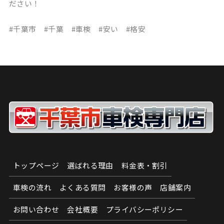
ださい！
#千葉市 #千葉 #車検 #安い #格安
トップページ
選ばれる理由
料金表・割引
車検の流れ
よくある質問
お客様の声
店舗案内
お問い合わせ
会社概要
プライバシーポリシー