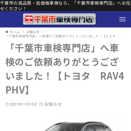
千葉市の高品質・低価格車検なら、「千葉市車検専門店」へお任
せください！
ホーム
お知らせ
「千葉市車検専門店」へ車検のご依頼ありがとうございました！【トヨタ RAV4 PHV】
「千葉市車検専門店」へ車
検のご依頼ありがとうござ
いました！【トヨタ RAV4
PHV】
お知らせ
2021年11月10日