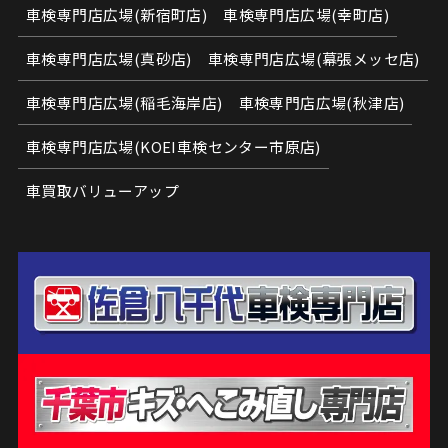
車検専門店広場(新宿町店)
車検専門店広場(幸町店)
車検専門店広場(真砂店)
車検専門店広場(幕張メッセ店)
車検専門店広場(稲毛海岸店)
車検専門店広場(秋津店)
車検専門店広場(KOEI車検センター市原店)
車買取バリューアップ