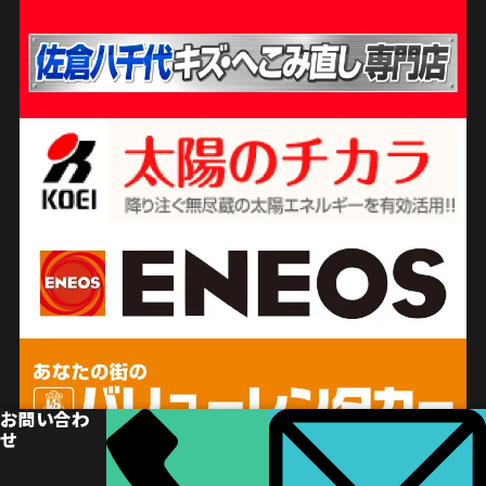
お問い合わ
せ