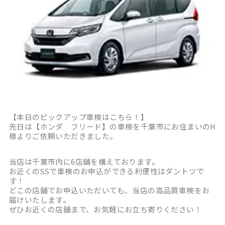
【本日のピックアップ車検はこちら！】
先日は【ホンダ フリード】の車検を千葉市にお住まいのH
様よりご依頼いただきました。
当店は千葉市内に6店舗を構えております。
お近くのSSで車検のお申込ができる利便性はダントツで
す！
どこの店舗でお申込いただいても、当店の高品質車検をお
届けいたします。
ぜひお近くの店舗まで、お気軽にお立ち寄りください！