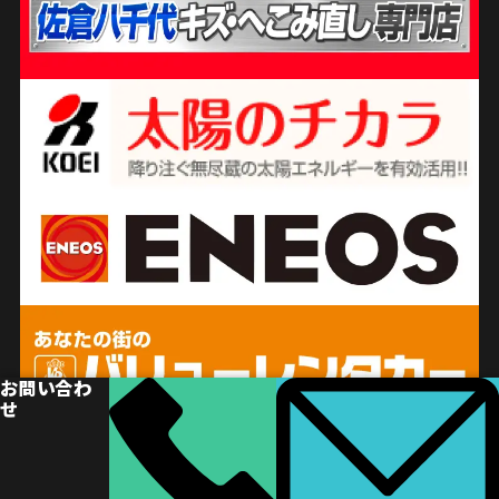
お問い合わ
せ
© 2024 千葉市車検専門店