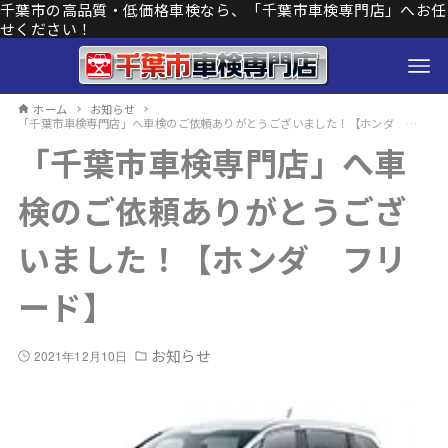
千葉市の高品質・低価格車検なら、「千葉市車検専門店」へお任
せください！
ホーム
お知らせ
「千葉市車検専門店」へ車検のご依頼ありがとうございました！【ホンダ フリード】
「千葉市車検専門店」へ車
検のご依頼ありがとうござ
いました！【ホンダ フリ
ード】
お知らせ
2021年12月10日