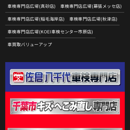
車検専門店広場(真砂店)
車検専門店広場(幕張メッセ店)
車検専門店広場(稲毛海岸店)
車検専門店広場(秋津店)
車検専門店広場(KOEI車検センター市原店)
車買取バリューアップ