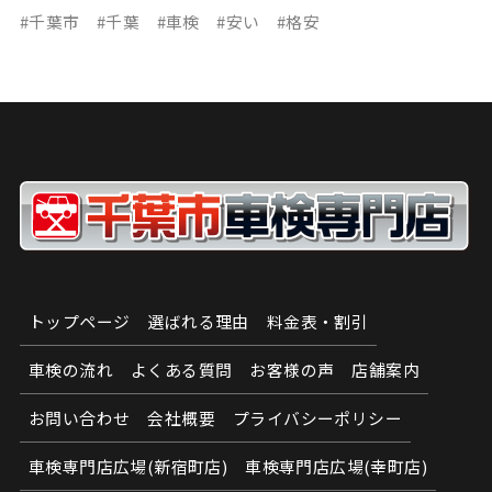
#千葉市 #千葉 #車検 #安い #格安
トップページ
選ばれる理由
料金表・割引
車検の流れ
よくある質問
お客様の声
店舗案内
お問い合わせ
会社概要
プライバシーポリシー
車検専門店広場(新宿町店)
車検専門店広場(幸町店)