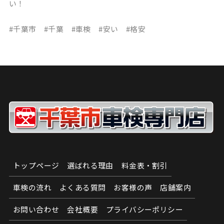
い！
#千葉市 #千葉 #車検 #安い #格安
トップページ
選ばれる理由
料金表・割引
車検の流れ
よくある質問
お客様の声
店舗案内
お問い合わせ
会社概要
プライバシーポリシー