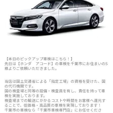
【本日のピックアップ車検はこちら！】
先日は【ホンダ アコード】の車検を千葉市にお住まいのS
様よりご依頼いただきました。
当店は国土交通省による「指定工場」の資格を受けた、国
の代行機関です。
国の検査場と同等の設備・検査員を有し、責任を持って車
検を実施しております。
検査場までの輸送にかかるコストや時間をお客様へ還元す
ることで、低価格・高品質の車検を実現しております！
千葉市の車検なら「千葉市車検専門店」にお任せくださ