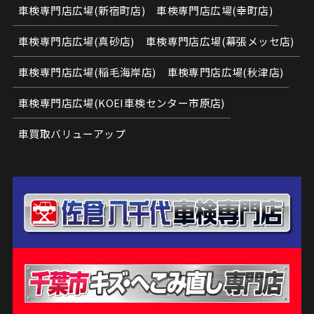
車検専門店広場(新宿町店)
車検専門店広場(幸町店)
車検専門店広場(真砂店)
車検専門店広場(幕張メッセ店)
車検専門店広場(稲毛海岸店)
車検専門店広場(秋津店)
車検専門店広場(KOEI車検センター市原店)
車買取バリューアップ