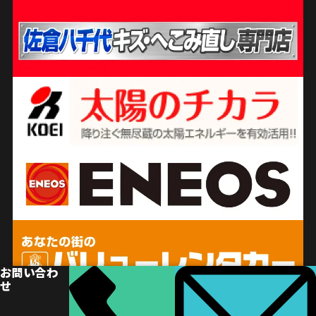
お問い合わ
せ