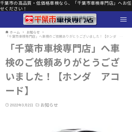
千葉市の高品質・低価格車検なら、「千葉市車検専門店」へお任
せください！
ホーム
お知らせ
「千葉市車検専門店」へ車検のご依頼ありがとうございました！【ホンダ アコード】
「千葉市車検専門店」へ車
検のご依頼ありがとうござ
いました！【ホンダ アコ
ード】
お知らせ
2022年3月2日