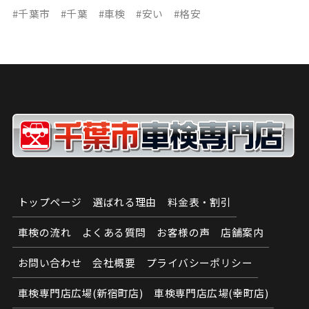
#千葉市 #千葉 #車検 #安い #格安
トップページ
選ばれる理由
料金表・割引
車検の流れ
よくある質問
お客様の声
店舗案内
お問い合わせ
会社概要
プライバシーポリシー
車検専門店広場(新宿町店)
車検専門店広場(幸町店)