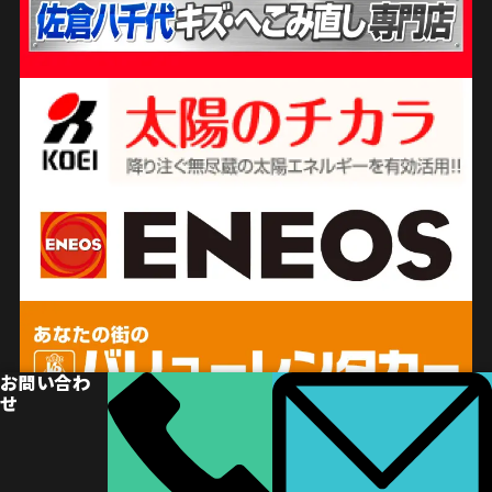
お問い合わ
せ
© 2024 千葉市車検専門店