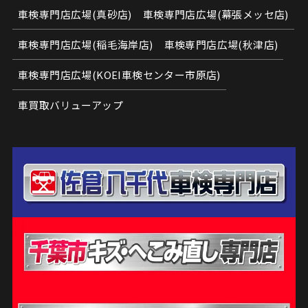
車検専門店広場(真砂店)
車検専門店広場(幕張メッセ店)
車検専門店広場(稲毛海岸店)
車検専門店広場(秋津店)
車検専門店広場(KOEI車検センター市原店)
車買取バリューアップ