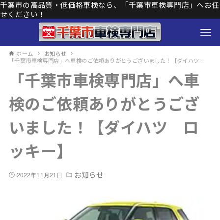
千葉市の高品質・低価格車検なら、「千葉市車検専門店」へお任
せください！
ホーム
お知らせ
「千葉市車検専門店」へ車検のご依頼ありがとうございました！【ダイハツ ロッキー】
「千葉市車検専門店」へ車
検のご依頼ありがとうござ
いました！【ダイハツ ロ
ッキー】
お知らせ
2022年11月21日