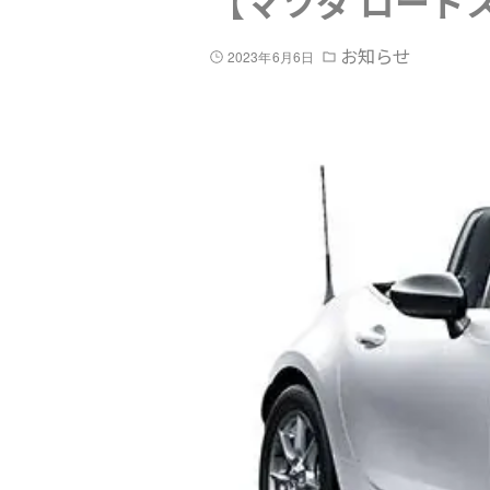
【マツダ ロード
お知らせ
2023年6月6日