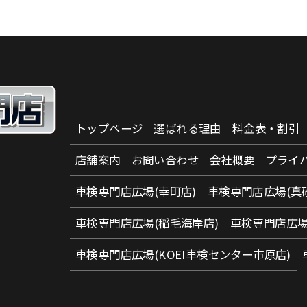
トップページ
選ばれる理由
料金表・割引
店舗案内
お問い合わせ
会社概要
プライ
車検専門店広場(幸町店)
車検専門店広場(真
車検専門店広場(稲毛海岸店)
車検専門店広場
車検専門店広場(KOEI車検センター市原店)