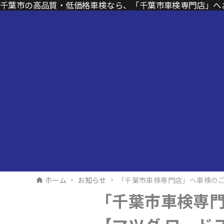
千葉市の高品質・低価格車検なら、「千葉市車検専門店」へ
ホーム
お知らせ
「千葉市車検専門店」へ車検のご
「千葉市車検専