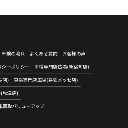
車検の流れ
よくある質問
お客様の声
バシーポリシー
車検専門店広場(新宿町店)
砂店)
車検専門店広場(幕張メッセ店)
(秋津店)
車買取バリューアップ