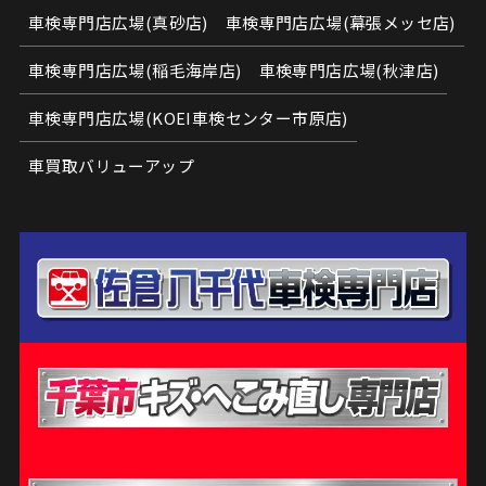
車検専門店広場(真砂店)
車検専門店広場(幕張メッセ店)
車検専門店広場(稲毛海岸店)
車検専門店広場(秋津店)
車検専門店広場(KOEI車検センター市原店)
車買取バリューアップ