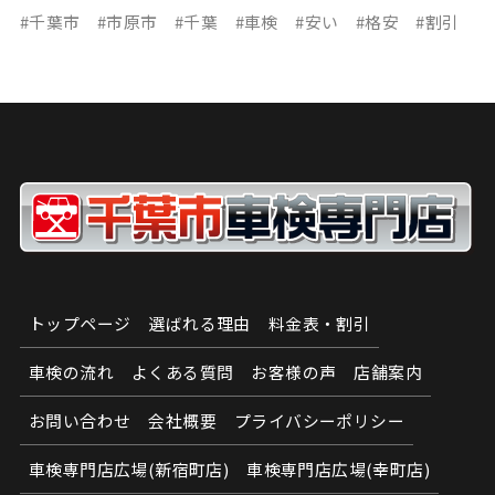
#千葉市 #市原市 #千葉 #車検 #安い #格安 #割引
トップページ
選ばれる理由
料金表・割引
車検の流れ
よくある質問
お客様の声
店舗案内
お問い合わせ
会社概要
プライバシーポリシー
車検専門店広場(新宿町店)
車検専門店広場(幸町店)