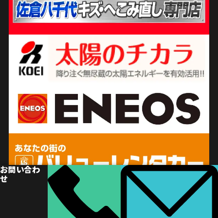
お問い合わ
せ
© 2024 千葉市車検専門店