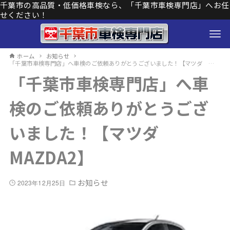
千葉市の高品質・低価格車検なら、「千葉市車検専門店」へお任
せください！
ホーム
お知らせ
「千葉市車検専門店」へ車検のご依頼ありがとうございました！【マツダ MAZDA2】
「千葉市車検専門店」へ車
検のご依頼ありがとうござ
いました！【マツダ
MAZDA2】
お知らせ
2023年12月25日