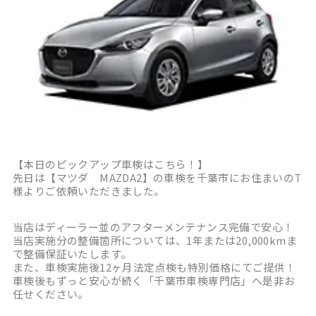
【本日のピックアップ車検はこちら！】
先日は【マツダ MAZDA2】の車検を千葉市にお住まいのT
様よりご依頼いただきました。
当店はディーラー並のアフターメンテナンス完備で安心！
当店実施分の整備箇所については、1年または20,000kmま
で整備保証いたします。
また、車検実施後12ヶ月法定点検も特別価格にてご提供！
車検後もずっと安心が続く「千葉市車検専門店」へ是非お
任せください。