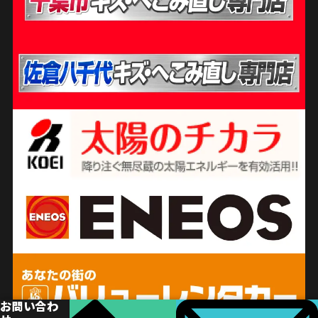
お問い合わ