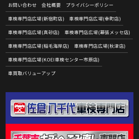
お問い合わせ
会社概要
プライバシーポリシー
車検専門店広場(新宿町店)
車検専門店広場(幸町店)
車検専門店広場(真砂店)
車検専門店広場(幕張メッセ店)
車検専門店広場(稲毛海岸店)
車検専門店広場(秋津店)
車検専門店広場(KOEI車検センター市原店)
車買取バリューアップ