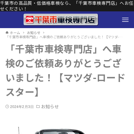
千葉市の高品質・低価格車検なら、「千葉市車検専門店」へお任
せください！
ホーム
お知らせ
「千葉市車検専門店」へ車検のご依頼ありがとうございました！【マツダ-ロードスター】
「千葉市車検専門店」へ車
検のご依頼ありがとうござ
いました！【マツダ-ロード
スター】
お知らせ
2024年2月3日