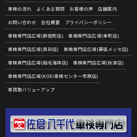
車検の流れ
よくある質問
お客様の声
店舗案内
お問い合わせ
会社概要
プライバシーポリシー
車検専門店広場(新宿町店)
車検専門店広場(幸町店)
車検専門店広場(真砂店)
車検専門店広場(幕張メッセ店)
車検専門店広場(稲毛海岸店)
車検専門店広場(秋津店)
車検専門店広場(KOEI車検センター市原店)
車買取バリューアップ