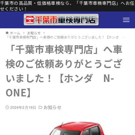
千葉市の高品質・低価格車検なら、「千葉市車検専門店」へお任
せください！
ホーム
お知らせ
「千葉市車検専門店」へ車検のご依頼ありがとうございました！【ホンダ N-ONE】
「千葉市車検専門店」へ車
検のご依頼ありがとうござ
いました！【ホンダ N-
ONE】
お知らせ
2024年2月19日