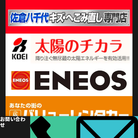
お問い合わ
せ