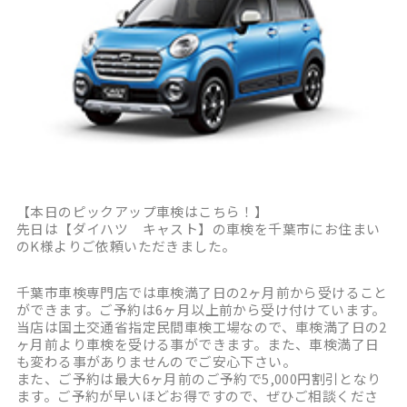
【本日のピックアップ車検はこちら！】
先日は【ダイハツ キャスト】の車検を千葉市にお住まい
のK様よりご依頼いただきました。
千葉市車検専門店では車検満了日の2ヶ月前から受けること
ができます。ご予約は6ヶ月以上前から受け付けています。
当店は国土交通省指定民間車検工場なので、車検満了日の2
ヶ月前より車検を受ける事ができます。また、車検満了日
も変わる事がありませんのでご安心下さい。
また、ご予約は最大6ヶ月前のご予約で5,000円割引となり
ます。ご予約が早いほどお得ですので、ぜひご相談くださ