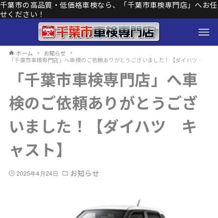
千葉市の高品質・低価格車検なら、「千葉市車検専門店」へお任
せください！
ホーム
お知らせ
「千葉市車検専門店」へ車検のご依頼ありがとうございました！【ダイハツ キャスト】
「千葉市車検専門店」へ車
検のご依頼ありがとうござ
いました！【ダイハツ キ
ャスト】
お知らせ
2025年4月24日