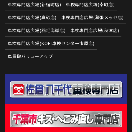
車検専門店広場(新宿町店)
車検専門店広場(幸町店)
車検専門店広場(真砂店)
車検専門店広場(幕張メッセ店)
車検専門店広場(稲毛海岸店)
車検専門店広場(秋津店)
車検専門店広場(KOEI車検センター市原店)
車買取バリューアップ