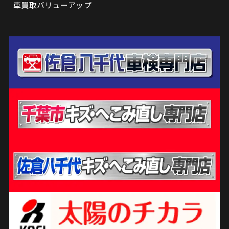
車買取バリューアップ