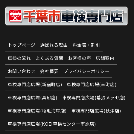
トップページ
選ばれる理由
料金表・割引
車検の流れ
よくある質問
お客様の声
店舗案内
お問い合わせ
会社概要
プライバシーポリシー
車検専門店広場(新宿町店)
車検専門店広場(幸町店)
車検専門店広場(真砂店)
車検専門店広場(幕張メッセ店)
車検専門店広場(稲毛海岸店)
車検専門店広場(秋津店)
車検専門店広場(KOEI車検センター市原店)