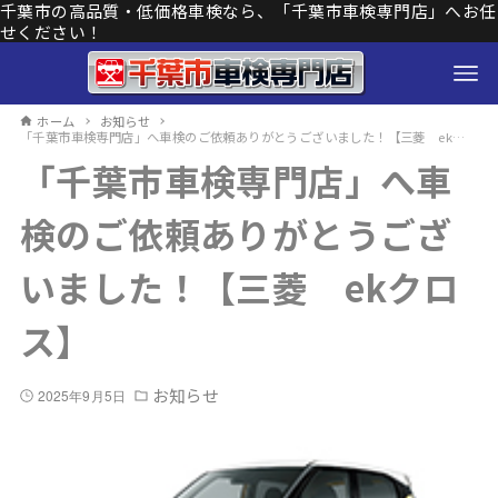
千葉市の高品質・低価格車検なら、「千葉市車検専門店」へお任
せください！
ホーム
お知らせ
「千葉市車検専門店」へ車検のご依頼ありがとうございました！【三菱 ekクロス】
「千葉市車検専門店」へ車
検のご依頼ありがとうござ
いました！【三菱 ekクロ
ス】
お知らせ
2025年9月5日