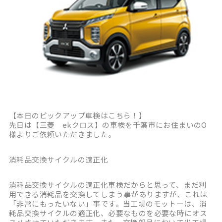
【本日のピックアップ車検はこちら！】
先日は【三菱 ekクロス】の車検を千葉市にお住まいのO
様よりご依頼いただきました。
消耗品交換サイクルの適正化
消耗品交換サイクルの適正化車検だからと思って、まだ利
用できる消耗品を交換してしまう事がありますが、これは
「非常にもったいない」事です。当工場のモットーは、消
耗品交換サイクルの適正化、必要なものを必要な時にオス