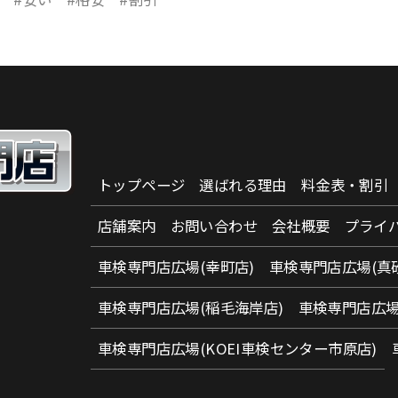
トップページ
選ばれる理由
料金表・割引
店舗案内
お問い合わせ
会社概要
プライ
車検専門店広場(幸町店)
車検専門店広場(真
車検専門店広場(稲毛海岸店)
車検専門店広場
車検専門店広場(KOEI車検センター市原店)