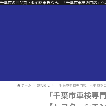
千葉市の高品質・低価格車検なら、「千葉市車検専門店」へ
ホーム
お知らせ
「千葉市車検専門店」へ車検の
「千葉市車検専