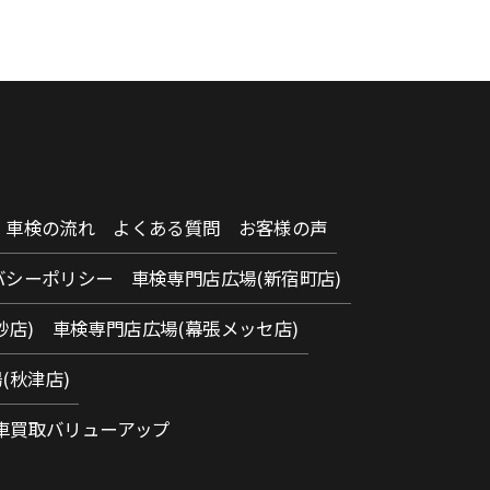
車検の流れ
よくある質問
お客様の声
バシーポリシー
車検専門店広場(新宿町店)
砂店)
車検専門店広場(幕張メッセ店)
(秋津店)
車買取バリューアップ