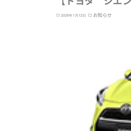
【トヨタ シエ
お知らせ
2026年1月12日