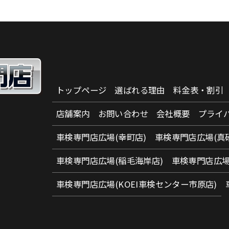
トップページ
選ばれる理由
料金表・割引
店舗案内
お問い合わせ
会社概要
プライ
車検専門店広場(幸町店)
車検専門店広場(真
車検専門店広場(稲毛海岸店)
車検専門店広場
車検専門店広場(KOEI車検センター市原店)