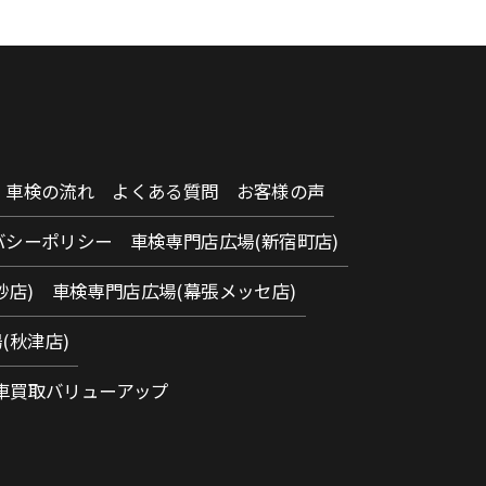
車検の流れ
よくある質問
お客様の声
バシーポリシー
車検専門店広場(新宿町店)
砂店)
車検専門店広場(幕張メッセ店)
(秋津店)
車買取バリューアップ