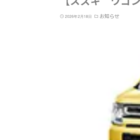
【スズキ ワゴン
お知らせ
2026年2月18日