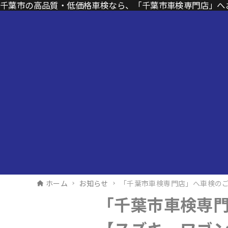
千葉市の高品質・低価格車検なら、「千葉市車検専門店」へ
ホーム
お知らせ
「千葉市車検専門店」へ車検の
「千葉市車検専