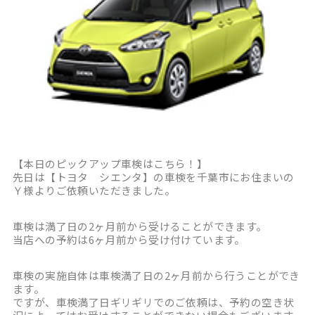
【本日のピックアップ車検はこちら！】
先日は【トヨタ シエンタ】の車検を千葉市にお住まいの
Ｙ様よりご依頼いただきました。
車検は満了日の2ヶ月前から受けることができます。
当店への予約は6ヶ月前から受け付けています。
車検の実施自体は車検満了日の2ヶ月前から行うことができ
ます。
ですが、車検満了日ギリギリでのご依頼は、予約の空き状