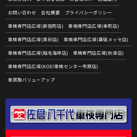
お問い合わせ
会社概要
プライバシーポリシー
車検専門店広場(新宿町店)
車検専門店広場(幸町店)
車検専門店広場(真砂店)
車検専門店広場(幕張メッセ店)
車検専門店広場(稲毛海岸店)
車検専門店広場(秋津店)
車検専門店広場(KOEI車検センター市原店)
車買取バリューアップ