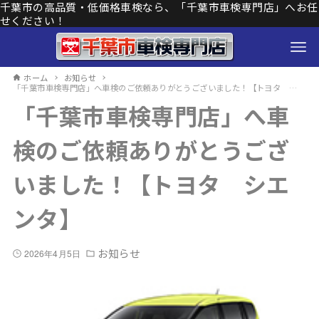
千葉市の高品質・低価格車検なら、「千葉市車検専門店」へお任
せください！
ホーム
お知らせ
「千葉市車検専門店」へ車検のご依頼ありがとうございました！【トヨタ シエンタ】
「千葉市車検専門店」へ車
検のご依頼ありがとうござ
いました！【トヨタ シエ
ンタ】
お知らせ
2026年4月5日