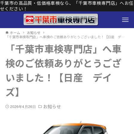
千葉市の高品質・低価格車検なら、「千葉市車検専門店」へお任
せください！
ホーム
お知らせ
「千葉市車検専門店」へ車検のご依頼ありがとうございました！【日産 デイズ】
「千葉市車検専門店」へ車
検のご依頼ありがとうござ
いました！【日産 デイ
ズ】
お知らせ
2026年4月26日