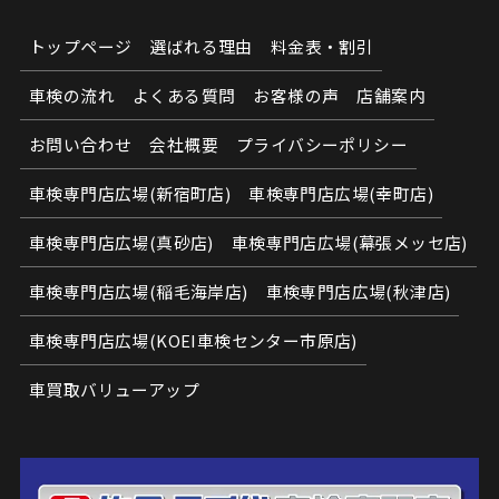
トップページ
選ばれる理由
料金表・割引
車検の流れ
よくある質問
お客様の声
店舗案内
お問い合わせ
会社概要
プライバシーポリシー
車検専門店広場(新宿町店)
車検専門店広場(幸町店)
車検専門店広場(真砂店)
車検専門店広場(幕張メッセ店)
車検専門店広場(稲毛海岸店)
車検専門店広場(秋津店)
車検専門店広場(KOEI車検センター市原店)
車買取バリューアップ