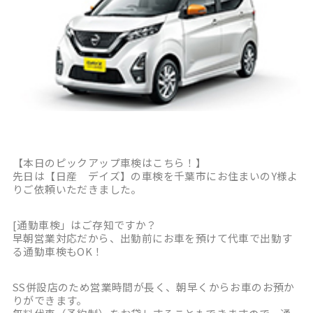
【本日のピックアップ車検はこちら！】
先日は【日産 デイズ】の車検を千葉市にお住まいのY様よ
りご依頼いただきました。
[通勤車検」はご存知ですか？
早朝営業対応だから、出勤前にお車を預けて代車で出勤す
る通勤車検もOK！
SS併設店のため営業時間が長く、朝早くからお車のお預か
りができます。