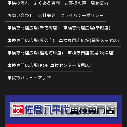
車検の流れ
よくある質問
お客様の声
店舗案内
お問い合わせ
会社概要
プライバシーポリシー
車検専門店広場(新宿町店)
車検専門店広場(幸町店)
車検専門店広場(真砂店)
車検専門店広場(幕張メッセ店)
車検専門店広場(稲毛海岸店)
車検専門店広場(秋津店)
車検専門店広場(KOEI車検センター市原店)
車買取バリューアップ