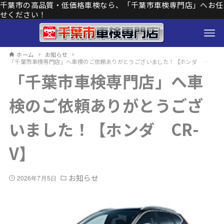
千葉市の高品質・低価格車検なら、「千葉市車検専門店」へお任
せください！
ホーム
お知らせ
「千葉市車検専門店」へ車検のご依頼ありがとうございました！【ホンダ CR-V】
「千葉市車検専門店」へ車
検のご依頼ありがとうござ
いました！【ホンダ CR-
V】
お知らせ
2026年7月5日